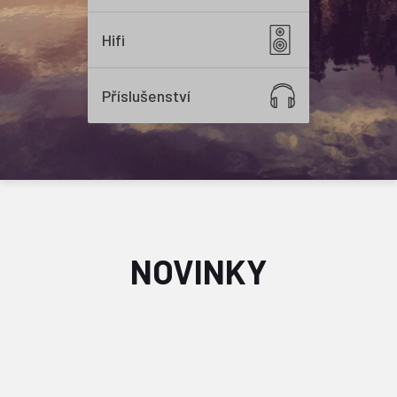
Hifi
Příslušenství
NOVINKY